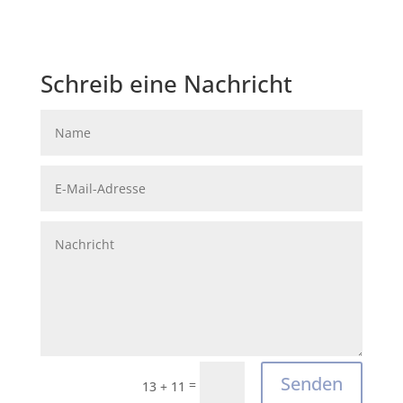
Schreib eine Nachricht
Senden
=
13 + 11