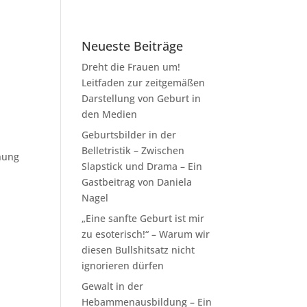
Neueste Beiträge
Dreht die Frauen um!
Leitfaden zur zeitgemäßen
Darstellung von Geburt in
den Medien
Geburtsbilder in der
Belletristik – Zwischen
hung
Slapstick und Drama – Ein
Gastbeitrag von Daniela
Nagel
„Eine sanfte Geburt ist mir
zu esoterisch!“ – Warum wir
diesen Bullshitsatz nicht
ignorieren dürfen
Gewalt in der
Hebammenausbildung – Ein