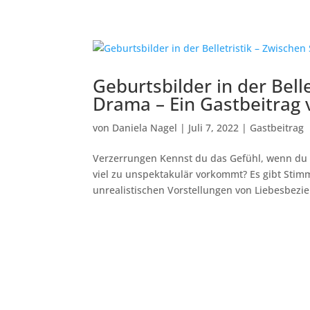
Geburtsbilder in der Bell
Drama – Ein Gastbeitrag 
von
Daniela Nagel
|
Juli 7, 2022
|
Gastbeitrag
Verzerrungen Kennst du das Gefühl, wenn du
viel zu unspektakulär vorkommt? Es gibt Stimm
unrealistischen Vorstellungen von Liebesbezi