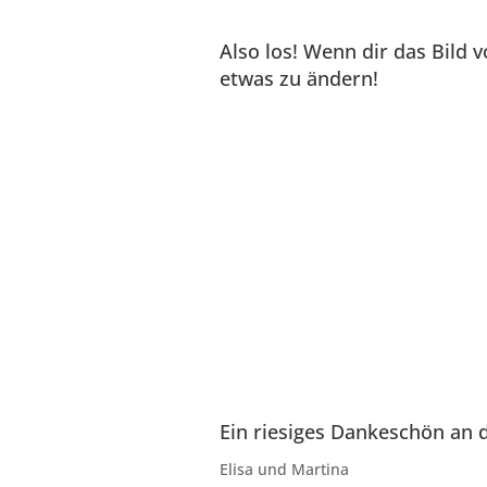
Also los! Wenn dir das Bild v
etwas zu ändern!
Ein riesiges Dankeschön an 
Elisa und Martina