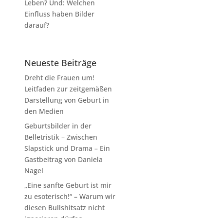
Leben? Und: Welchen
Einfluss haben Bilder
darauf?
Neueste Beiträge
Dreht die Frauen um!
Leitfaden zur zeitgemäßen
Darstellung von Geburt in
den Medien
Geburtsbilder in der
Belletristik – Zwischen
Slapstick und Drama – Ein
Gastbeitrag von Daniela
Nagel
„Eine sanfte Geburt ist mir
zu esoterisch!“ – Warum wir
diesen Bullshitsatz nicht