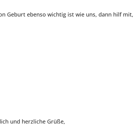
on Geburt ebenso wichtig ist wie uns, dann hilf mit,
dich und herzliche Grüße,