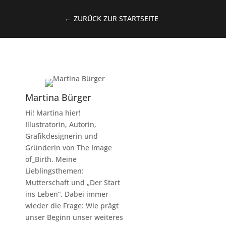
← ZURÜCK ZUR STARTSEITE
Martina Bürger
Hi! Martina hier!
Illustratorin, Autorin,
Grafikdesignerin und
Gründerin von The Image
of_Birth. Meine
Lieblingsthemen:
Mutterschaft und „Der Start
ins Leben“. Dabei immer
wieder die Frage: Wie prägt
unser Beginn unser weiteres