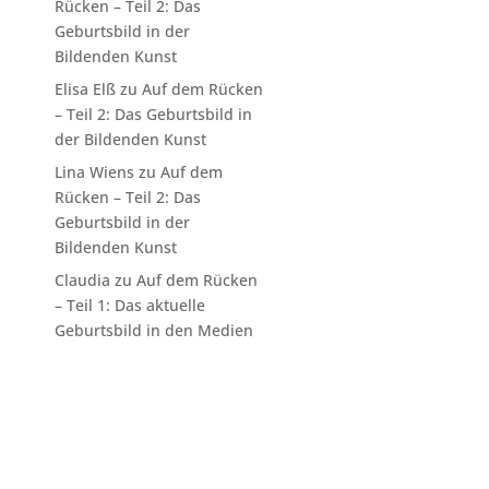
Rücken – Teil 2: Das
Geburtsbild in der
Bildenden Kunst
Elisa Elß
zu
Auf dem Rücken
– Teil 2: Das Geburtsbild in
der Bildenden Kunst
Lina Wiens
zu
Auf dem
Rücken – Teil 2: Das
Geburtsbild in der
Bildenden Kunst
Claudia
zu
Auf dem Rücken
– Teil 1: Das aktuelle
Geburtsbild in den Medien