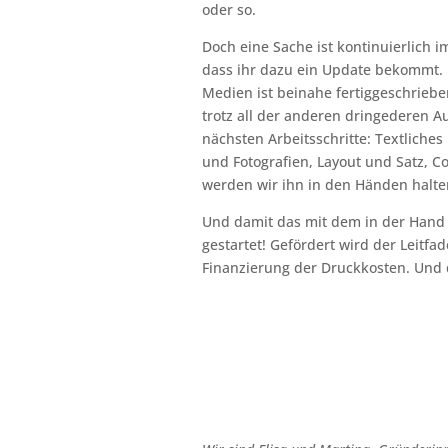
oder so.
Doch eine Sache ist kontinuierlich i
dass ihr dazu ein Update bekommt. 
Medien ist beinahe fertiggeschriebe
trotz all der anderen dringederen 
nächsten Arbeitsschritte: Textliches
und Fotografien, Layout und Satz, C
werden wir ihn in den Händen halte
Und damit das mit dem in der Hand 
gestartet! Gefördert wird der Leitfad
Finanzierung der Druckkosten. Und 