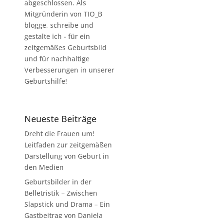
abgeschlossen. Als
Mitgründerin von TIO_B
blogge, schreibe und
gestalte ich - für ein
zeitgemäßes Geburtsbild
und für nachhaltige
Verbesserungen in unserer
Geburtshilfe!
Neueste Beiträge
Dreht die Frauen um!
Leitfaden zur zeitgemäßen
Darstellung von Geburt in
den Medien
Geburtsbilder in der
Belletristik – Zwischen
Slapstick und Drama – Ein
Gastbeitrag von Daniela