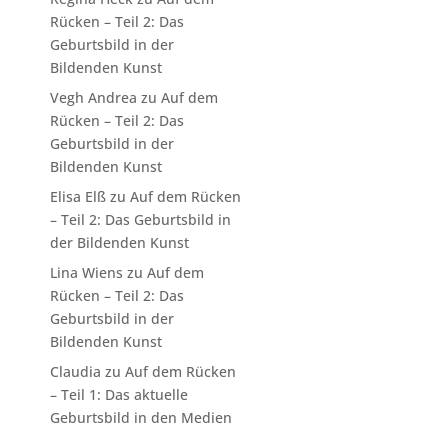
Rücken – Teil 2: Das
Geburtsbild in der
Bildenden Kunst
Vegh Andrea
zu
Auf dem
Rücken – Teil 2: Das
Geburtsbild in der
Bildenden Kunst
Elisa Elß
zu
Auf dem Rücken
– Teil 2: Das Geburtsbild in
der Bildenden Kunst
Lina Wiens
zu
Auf dem
Rücken – Teil 2: Das
Geburtsbild in der
Bildenden Kunst
Claudia
zu
Auf dem Rücken
– Teil 1: Das aktuelle
Geburtsbild in den Medien