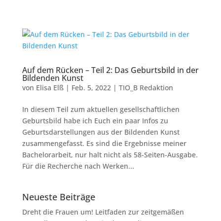
Auf dem Rücken – Teil 2: Das Geburtsbild in der
Bildenden Kunst
von
Elisa Elß
|
Feb. 5, 2022
|
TIO_B Redaktion
In diesem Teil zum aktuellen gesellschaftlichen
Geburtsbild habe ich Euch ein paar Infos zu
Geburtsdarstellungen aus der Bildenden Kunst
zusammengefasst. Es sind die Ergebnisse meiner
Bachelorarbeit, nur halt nicht als 58-Seiten-Ausgabe.
Für die Recherche nach Werken...
Neueste Beiträge
Dreht die Frauen um! Leitfaden zur zeitgemäßen