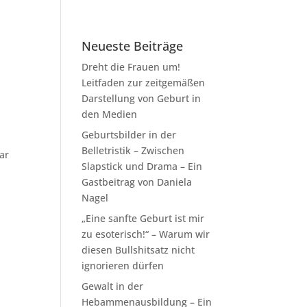
Neueste Beiträge
Dreht die Frauen um!
Leitfaden zur zeitgemäßen
Darstellung von Geburt in
den Medien
Geburtsbilder in der
Belletristik – Zwischen
ar
Slapstick und Drama – Ein
Gastbeitrag von Daniela
Nagel
„Eine sanfte Geburt ist mir
zu esoterisch!“ – Warum wir
diesen Bullshitsatz nicht
ignorieren dürfen
Gewalt in der
Hebammenausbildung – Ein