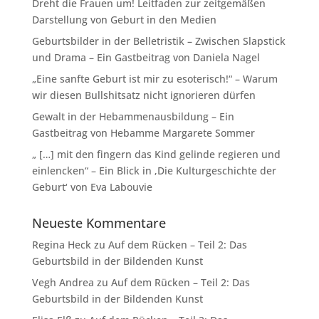
Dreht die Frauen um! Leitfaden zur zeitgemäßen
Darstellung von Geburt in den Medien
Geburtsbilder in der Belletristik – Zwischen Slapstick
und Drama – Ein Gastbeitrag von Daniela Nagel
„Eine sanfte Geburt ist mir zu esoterisch!“ – Warum
wir diesen Bullshitsatz nicht ignorieren dürfen
Gewalt in der Hebammenausbildung – Ein
Gastbeitrag von Hebamme Margarete Sommer
„ […] mit den fingern das Kind gelinde regieren und
einlencken“ – Ein Blick in ‚Die Kulturgeschichte der
Geburt‘ von Eva Labouvie
Neueste Kommentare
Regina Heck
zu
Auf dem Rücken – Teil 2: Das
Geburtsbild in der Bildenden Kunst
Vegh Andrea
zu
Auf dem Rücken – Teil 2: Das
Geburtsbild in der Bildenden Kunst