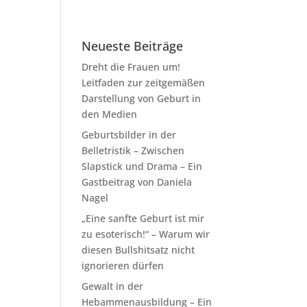
Neueste Beiträge
Dreht die Frauen um!
Leitfaden zur zeitgemäßen
Darstellung von Geburt in
den Medien
Geburtsbilder in der
Belletristik – Zwischen
Slapstick und Drama – Ein
Gastbeitrag von Daniela
Nagel
„Eine sanfte Geburt ist mir
zu esoterisch!“ – Warum wir
diesen Bullshitsatz nicht
ignorieren dürfen
Gewalt in der
Hebammenausbildung – Ein